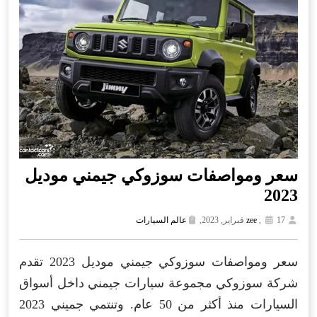
سعر ومواصفات سوزوكي جيمني موديل
2023
17 فبراير, 2023,
,
zee
عالم السيارات
سعر ومواصفات سوزوكي جيمني موديل 2023 تقدم
شركة سوزوكي مجموعة سيارات جيمني داخل أسواق
السيارات منذ أكثر من 50 عام. وتنتمي جميني 2023