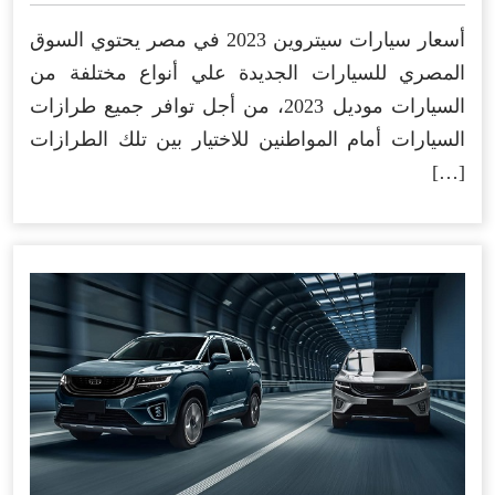
أسعار سيارات سيتروين 2023 في مصر يحتوي السوق
المصري للسيارات الجديدة علي أنواع مختلفة من
السيارات موديل 2023، من أجل توافر جميع طرازات
السيارات أمام المواطنين للاختيار بين تلك الطرازات
[…]