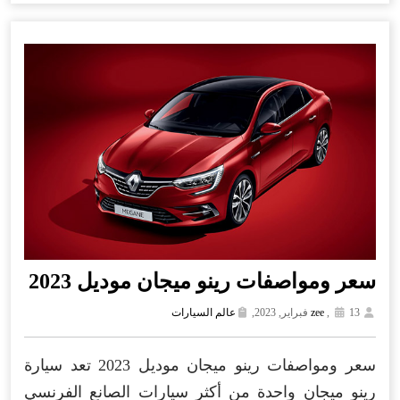
سعر ومواصفات رينو ميجان موديل 2023
13 فبراير, 2023,
,
zee
عالم السيارات
سعر ومواصفات رينو ميجان موديل 2023 تعد سيارة
رينو ميجان واحدة من أكثر سيارات الصانع الفرنسي