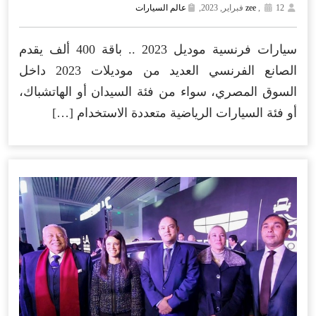
12 فبراير, 2023,
,
zee
عالم السيارات
سيارات فرنسية موديل 2023 .. باقة 400 ألف يقدم
الصانع الفرنسي العديد من موديلات 2023 داخل
السوق المصري، سواء من فئة السيدان أو الهاتشباك،
أو فئة السيارات الرياضية متعددة الاستخدام […]