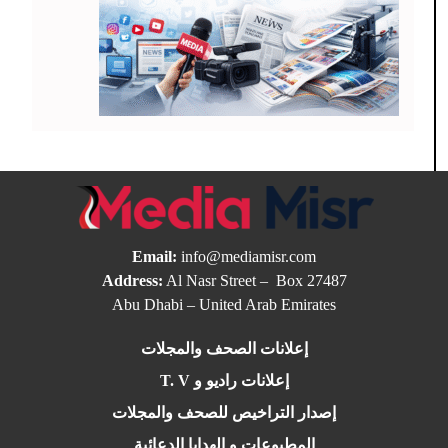
Email:
info@mediamisr.com
Address:
Al Nasr Street – Box 27487
Abu Dhabi – United Arab Emirates
إعلانات الصحف والمجلات
إعلانات راديو و T. V
إصدار التراخيص للصحف والمجلات
المطبوعات و الهدايا الدعائية