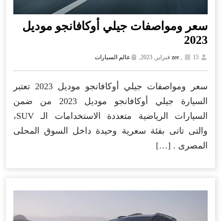
سعر ومواصفات جيلي أوكافانجو موديل
2023
15 فبراير, 2023,
,
zee
عالم السيارات
سعر ومواصفات جيلي أوكافانجو موديل 2023 تعتبر
السيارة جيلي أوكافانجو موديل 2023 من ضمن
السيارات الرياضية متعددة الاستخدامات الـ SUV،
والتى تاتى بفئة سعرية وحيدة داخل السوق المحلى
المصرى . […]