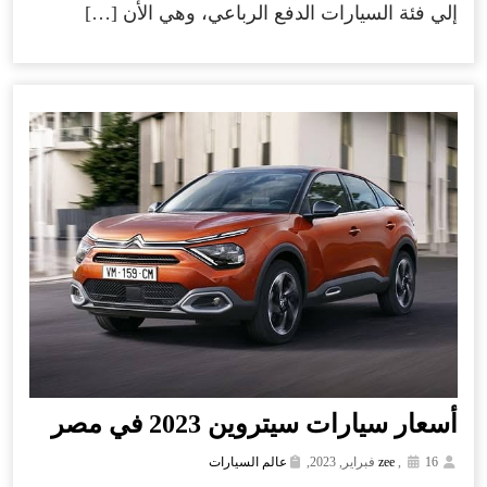
إلي فئة السيارات الدفع الرباعي، وهي الأن […]
أسعار سيارات سيتروين 2023 في مصر
16 فبراير, 2023,
,
zee
عالم السيارات