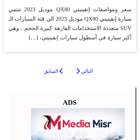
سعر ومواصفات إنفينيتي QX80 موديل 2023 تنتمي
سيارة إنفينيتي QX80 موديل 2023 الي فئة السيارات الـ
SUV متعددة الاستخدامات الفارهة كبيرة الحجم ، وهي
أكبر سيارة في أسطول سيارات إنفينيتي، […]
التالي
السابق
ADS