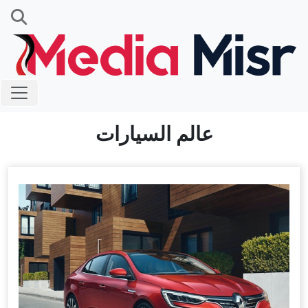
عالم السيارات