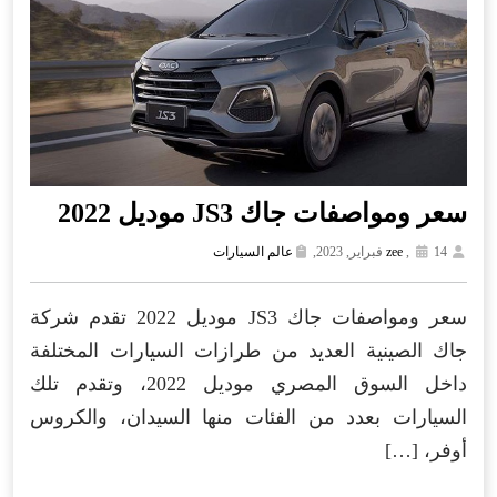
سعر ومواصفات جاك JS3 موديل 2022
14 فبراير, 2023,
,
zee
عالم السيارات
سعر ومواصفات جاك JS3 موديل 2022 تقدم شركة
جاك الصينية العديد من طرازات السيارات المختلفة
داخل السوق المصري موديل 2022، وتقدم تلك
السيارات بعدد من الفئات منها السيدان، والكروس
أوفر، […]