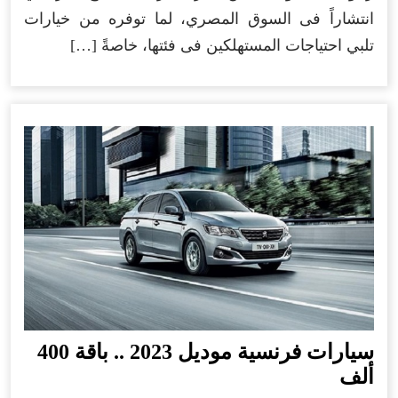
انتشاراً فى السوق المصري، لما توفره من خيارات
تلبي احتياجات المستهلكين فى فئتها، خاصةً […]
سيارات فرنسية موديل 2023 .. باقة 400
ألف