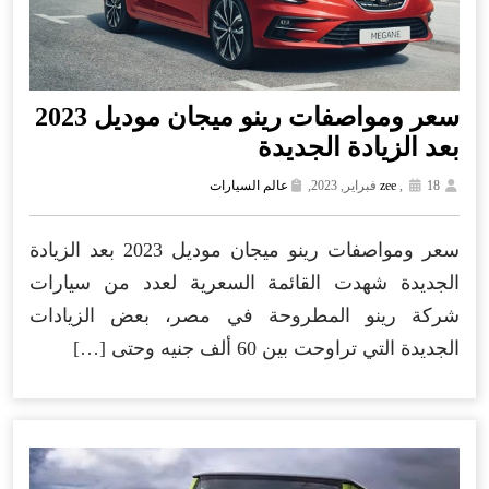
سعر ومواصفات رينو ميجان موديل 2023
بعد الزيادة الجديدة
18 فبراير, 2023,
,
zee
عالم السيارات
سعر ومواصفات رينو ميجان موديل 2023 بعد الزيادة
الجديدة شهدت القائمة السعرية لعدد من سيارات
شركة رينو المطروحة في مصر، بعض الزيادات
الجديدة التي تراوحت بين 60 ألف جنيه وحتى […]