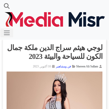
لوجي هيثم سراج الدين ملكة جمال
الكون للسياحة والبيئة 2023
Shereen Ali Sallam
فن ومشاهير
10 أكتوبر, 2023