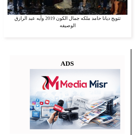
تتويج ديانا حامد ملكه جمال الكون 2019 وأيه عبد الرازق
الوصيفه
ADS