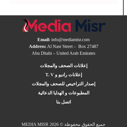
Email:
info@mediamisr.com
Address:
Al Nasr Street – Box 27487
Abu Dhabi – United Arab Emirates
إعلانات الصحف والمجلات
إعلانات راديو و T. V
إصدار التراخيص للصحف والمجلات
المطبوعات و الهدايا الدعائية
اتصل بنا
جميع الحقوق محفوظة © 2026 MEDIA MISR