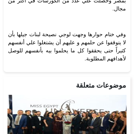
بمصر وحصلت علي عدد من الكورسات في أكثر من
مجال.
وفي ختام حوارها وجهت لوجي نصيحة لبنات جيلها بأن
لا يتوقفوا عن حلمهم و عليهم أن يشتغلوا علي أنفسهم
كثيراً حتى يحققوا كل ما يحلموا بيه بأنفسهم للوصل
لأهدافهم المطلوبة.
موضوعات متعلقة