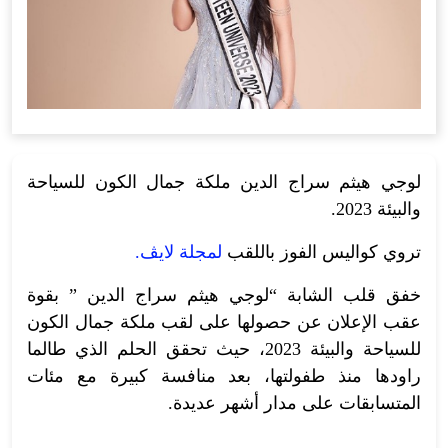
لوجي هيثم سراج الدين ملكة جمال الكون للسياحة
والبيئة 2023.
تروي كواليس الفوز باللقب
لمجلة لايڤ
.
خفق قلب الشابة “لوجي هيثم سراج الدين ” بقوة
عقب الإعلان عن حصولها على لقب ملكة جمال الكون
للسياحة والبيئة 2023، حيث تحقق الحلم الذي طالما
راودها منذ طفولتها، بعد منافسة كبيرة مع مئات
المتسابقات على مدار أشهر عديدة.