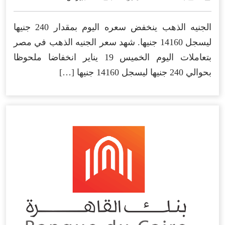
الجنيه الذهب ينخفض سعره اليوم بمقدار 240 جنيها
ليسجل 14160 جنيها. شهد سعر الجنيه الذهب في مصر
بتعاملات اليوم الخميس 19 يناير انخفاضا ملحوظا
بحوالي 240 جنيها ليسجل 14160 جنيها […]