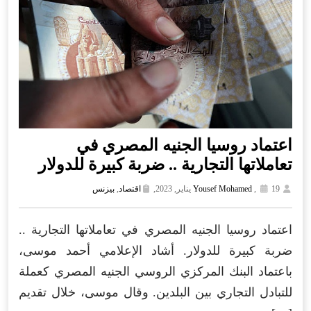
اعتماد روسيا الجنيه المصري في
تعاملاتها التجارية .. ضربة كبيرة للدولار
19 يناير, 2023,
,
Yousef Mohamed
اقتصاد
,
بيزنس
اعتماد روسيا الجنيه المصري في تعاملاتها التجارية ..
ضربة كبيرة للدولار. أشاد الإعلامي أحمد موسى،
باعتماد البنك المركزي الروسي الجنيه المصري كعملة
للتبادل التجاري بين البلدين. وقال موسى، خلال تقديم