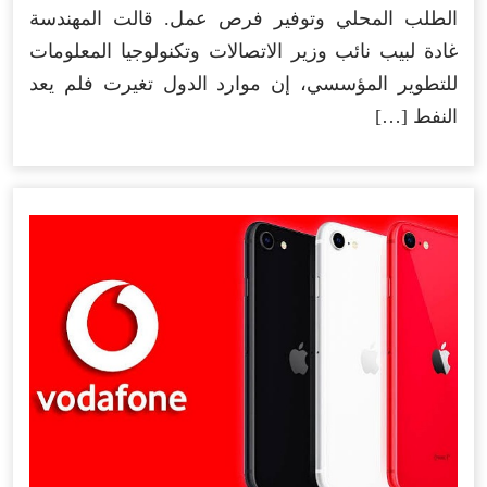
الطلب المحلي وتوفير فرص عمل. قالت المهندسة
غادة لبيب نائب وزير الاتصالات وتكنولوجيا المعلومات
للتطوير المؤسسي، إن موارد الدول تغيرت فلم يعد
النفط […]