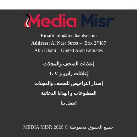
Email:
info@mediamisr.com
Address:
Al Nasr Street – Box 27487
Abu Dhabi – United Arab Emirates
إعلانات الصحف والمجلات
إعلانات راديو و T. V
إصدار التراخيص للصحف والمجلات
المطبوعات و الهدايا الدعائية
اتصل بنا
جميع الحقوق محفوظة © 2026 MEDIA MISR