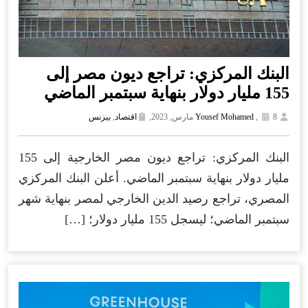
البنك المركزي: تراجع ديون مصر إلى
155 مليار دولار بنهاية سبتمبر الماضي
8 مارس, 2023,
,
Yousef Mohamed
اقتصاد
,
بيزنس
البنك المركزي: تراجع ديون مصر الخارجية إلى 155
مليار دولار بنهاية سبتمبر الماضي. أعلن البنك المركزي
المصري، تراجع رصيد الدين الخارجي لمصر بنهاية شهر
سبتمبر الماضي؛ ليسجل 155 مليار دولار؛ […]