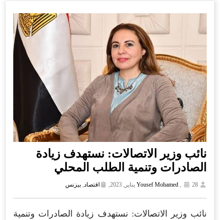
نائب وزير الاتصالات: نستهدف زيادة
الصادرات وتنمية الطلب المحلي
28 يناير, 2023,
,
Yousef Mohamed
اقتصاد
,
بيزنس
نائب وزير الاتصالات: نستهدف زيادة الصادرات وتنمية