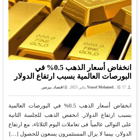
انخفاض أسعار الذهب 0.5% في
البورصات العالمية بسبب ارتفاع الدولار
17 يناير, 2023,
,
Yousef Mohamed
اقتصاد
,
بيزنس
انخفاض أسعار الذهب 0.5% في البورصات العالمية
بسبب ارتفاع الدولار. انخفض الذهب للجلسة الثانية
على التوالى عالمياً فى تعاملات اليوم الثلاثاء، مع ارتفاع
الدولار، بينما لا يزال المستثمرون يسعون للحصول […]