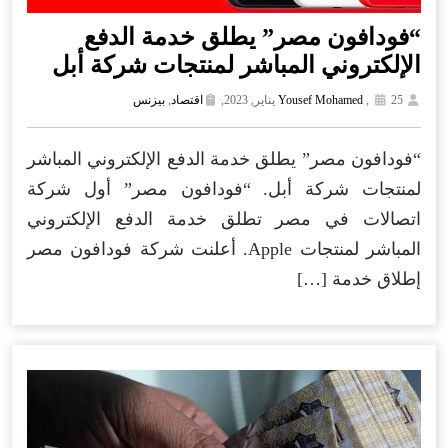
“فودافون مصر” يطلق خدمة الدفع
الإلكتروني المباشر لمنتجات شركة أبل
25 يناير, 2023,
,
Yousef Mohamed
اقتصاد
,
بيزنس
“فودافون مصر” يطلق خدمة الدفع الإلكتروني المباشر
لمنتجات شركة أبل. “فودافون مصر” أول شركة
اتصالات في مصر تطلق خدمة الدفع الإلكتروني
المباشر لمنتجات Apple. أعلنت شركة فودافون مصر
إطلاق خدمة […]