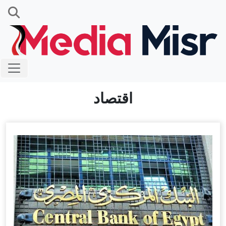
اقتصاد