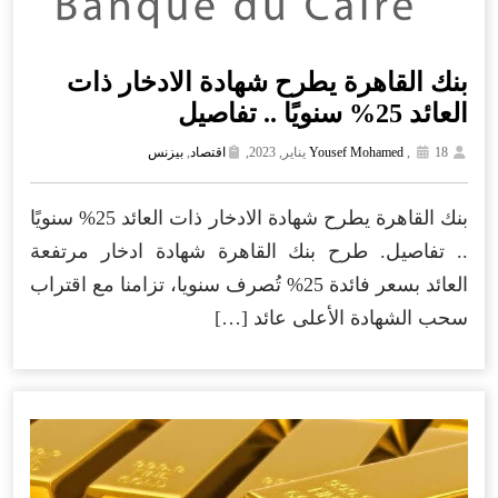
بنك القاهرة يطرح شهادة الادخار ذات
العائد 25% سنويًا .. تفاصيل
18 يناير, 2023,
,
Yousef Mohamed
اقتصاد
,
بيزنس
بنك القاهرة يطرح شهادة الادخار ذات العائد 25% سنويًا
.. تفاصيل. طرح بنك القاهرة شهادة ادخار مرتفعة
العائد بسعر فائدة 25% تُصرف سنويا، تزامنا مع اقتراب
سحب الشهادة الأعلى عائد […]