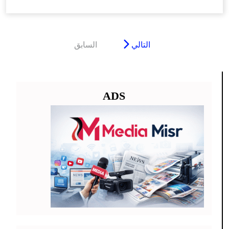
التالي
السابق
ADS