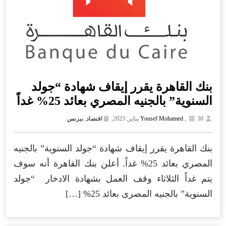
بنك القاهرة يقرر إيقاف شهادة “جولد
السنوية” بالجنيه المصري بعائد 25% غداً
30 يناير, 2023,
,
Yousef Mohamed
اقتصاد
,
بيزنس
بنك القاهرة يقرر إيقاف شهادة “جولد السنوية” بالجنيه
المصري بعائد 25% غداً. أعلن بنك القاهرة أنه سوف
يتم غداً الثلاثاء وقف العمل بشهادة الادخار “جولد
السنوية” بالجنيه المصرى بعائد 25% […]