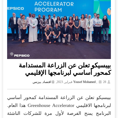
بيبسيكو تعلن عن الزراعة المستدامة
كمحور أساسي لبرنامجها الإقليمي
28 فبراير, 2023,
,
Yousef Mohamed
اقتصاد
,
بيزنس
بيبسيكو تعلن عن الزراعة المستدامة كمحور أساسي
لبرنامجها الاقليمي Greenhouse Accelerator هذا العام.
البرنامج يمنح الفرصة لأول مرة للشركات الناشئة