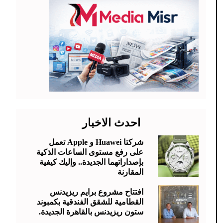
احدث الاخبار
شركتا Huawei و Apple تعمل
على رفع مستوى الساعات الذكية
بإصداراتهما الجديدة.. وإليك كيفية
المقارنة
افتتاح مشروع برايم ريزيدنس
القطامية للشقق الفندقية بكمبوند
ستون ريزيدنس بالقاهرة الجديدة.