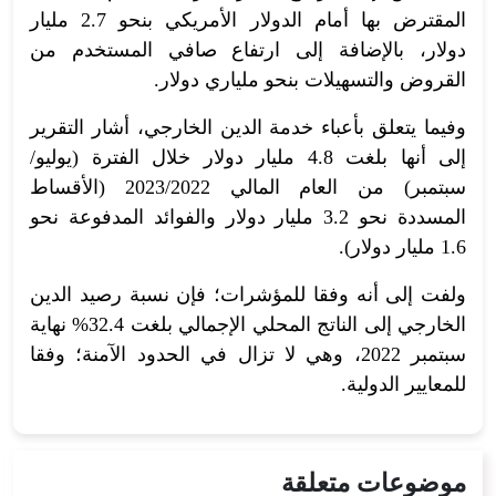
المقترض بها أمام الدولار الأمريكي بنحو 2.7 مليار
دولار، بالإضافة إلى ارتفاع صافي المستخدم من
القروض والتسهيلات بنحو ملياري دولار.
وفيما يتعلق بأعباء خدمة الدين الخارجي، أشار التقرير
إلى أنها بلغت 4.8 مليار دولار خلال الفترة (يوليو/
سبتمبر) من العام المالي 2023/2022 (الأقساط
المسددة نحو 3.2 مليار دولار والفوائد المدفوعة نحو
1.6 مليار دولار).
ولفت إلى أنه وفقا للمؤشرات؛ فإن نسبة رصيد الدين
الخارجي إلى الناتج المحلي الإجمالي بلغت 32.4% نهاية
سبتمبر 2022، وهي لا تزال في الحدود الآمنة؛ وفقا
للمعايير الدولية.
موضوعات متعلقة