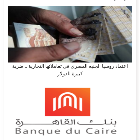
اعتماد روسيا الجنيه المصري في تعاملاتها التجارية .. ضربة
كبيرة للدولار