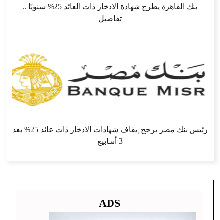
بنك القاهرة يطرح شهادة الادخار ذات العائد 25% سنويًا ..
تفاصيل
رئيس بنك مصر يرجح إيقاف شهادات الادخار ذات عائد 25% بعد
3 أسابيع
ADS