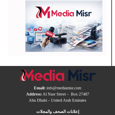
Email:
info@mediamisr.com
Address:
Al Nasr Street – Box 27487
Abu Dhabi – United Arab Emirates
إعلانات الصحف والمجلات