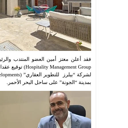
فقد أعلن معتز أمين العضو المنتدب والرئ
 Management Group
بمدينة “الجونة” على ساحل البحر الأحمر.