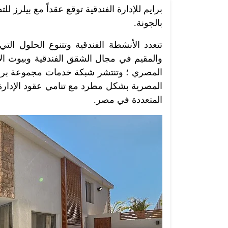
برايم للإدارة الفندقية توقع عقداً مع بيلرز ل
بالجونة.
تتعدد الأنشطة الفندقية وتتنوع الحلول التي
والمقيم في مجال الشقق الفندقية وبيوت ال
المصري ؛ وتنتشر شبكة خدمات مجموعة برايم 
المصرية بشكل مطرد مع تنامي عقود الإدارة
المتعددة في مصر.