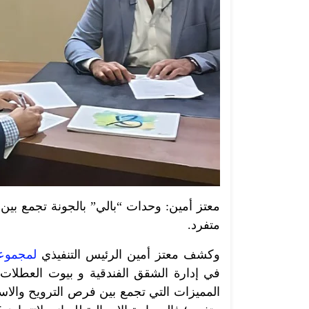
معتز أمين: وحدات “بالي” بالجونة تجمع بي
متفرد.
وكشف معتز أمين الرئيس التنفيذي
لمجموعة 
في إدارة الشقق الفندقية و بيوت العطلات 
المميزات التي تجمع بين فرص الترويح والا