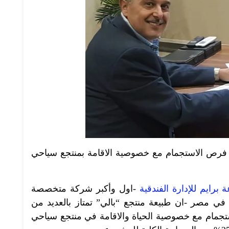
ن فرص الاستجمام مع خصوصية الاقامة بمنتجع سياحي
برايم للإدارة الفندقية
-اول وأكبر شركة متخصصة
في مصر -ان طبيعة منتجع “بالي” تمتاز بالعديد من
ستجمام مع خصوصية الحياة والاقامة في منتجع سياحي