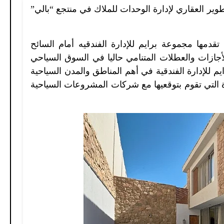
لتطوير العقاري لإدارة الوحدات للملاك في منتجع “بالي”
 تقدمها مجموعة برايم للإدارة الفندقيه أمام السائح
أجازات والعطلات المتنامي حاليا في السوق السياحي
للإدارة الفندقية في أهم المناطق والمدن السياحية
 التي تقوم بتوقعيها مع شركات المشروعات السياحية