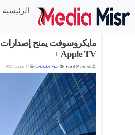
الرئيسية
Apple TV +
Yousef Mohamed
علوم وتكنولوجيا
17 نوفمبر, 2022