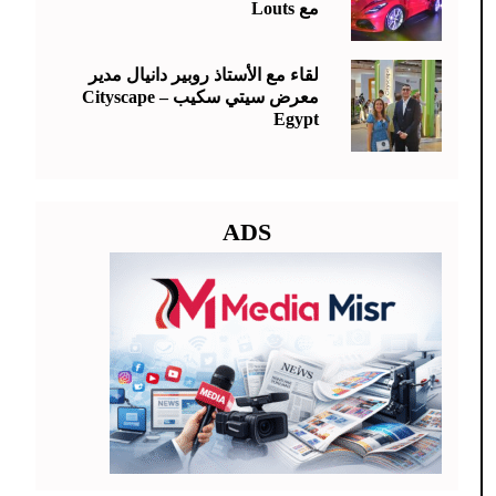
مع Louts
لقاء مع الأستاذ روبير دانيال مدير
معرض سيتي سكيب – Cityscape
Egypt
ADS