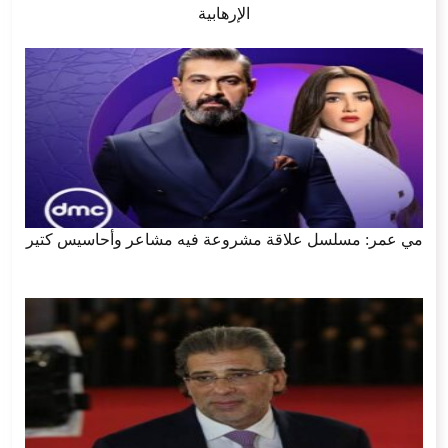
الإرهابية
مي عمر: مسلسل علاقة مشروعة فيه مشاعر وأحاسيس كتير