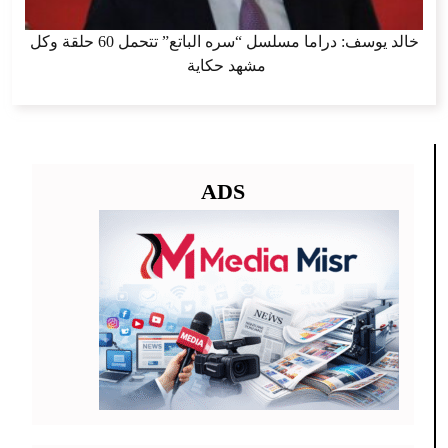
خالد يوسف: دراما مسلسل “سره الباتع” تتحمل 60 حلقة وكل
مشهد حكاية
ADS