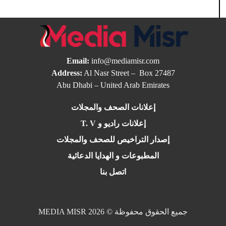
Email:
info@mediamisr.com
Address:
Al Nasr Street – Box 27487
Abu Dhabi – United Arab Emirates
إعلانات الصحف والمجلات
إعلانات راديو و T. V
إصدار التراخيص للصحف والمجلات
المطبوعات و الهدايا الدعائية
اتصل بنا
جميع الحقوق محفوظة © 2026 MEDIA MISR