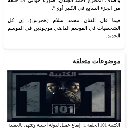
وأضاف المخرج أحمد الجندي:”صورنا حوالي 24 حلقة
من الجزء السابع في الكبير أوي”.
فيما قال الفنان محمد سلام (هجرس)، إن كل
الشخصيات في الموسم الماضي موجودين في الموسم
الجديد.
موضوعات متعلقة
الكتيبة 101 الحلقة 1.. إيقاع عميل لدولة أجنبية وتنتهى بالعملية