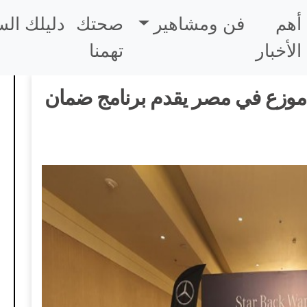
أهم
فن ومشاهير
صحتك
دليلك ال
الأخبار
تهمنا
ل موزع في مصر يقدم برنامج ضمان