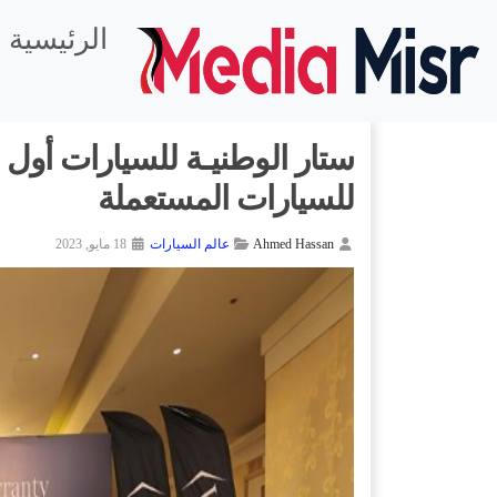
الرئيسية
ستار الوطنيـة للسيارات أو
للسيارات المستعملة
Ahmed Hassan
عالم السيارات
18 مايو, 2023