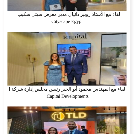
لقاء مع الأستاذ روبير دانيال مدير معرض سيتي سكيب –
Cityscape Egypt
لقاء مع المهندس محمود أبو الخير رئيس مجلس إدارة شركة I
Capital Developments.