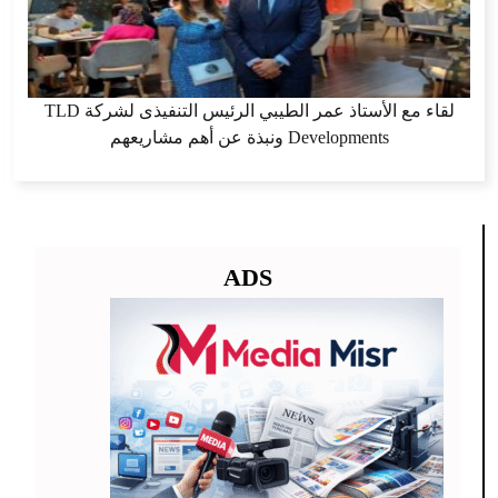
لقاء مع الأستاذ عمر الطيبي الرئيس التنفيذى لشركة TLD
Developments ونبذة عن أهم مشاريعهم
ADS