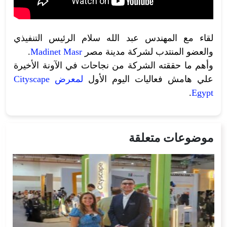
لقاء مع المهندس عبد الله سلام الرئيس التنفيذي
والعضو المنتدب لشركة مدينة مصر
Madinet Masr
.
وأهم ما حققته الشركة من نجاحات في الآونة الأخيرة
علي هامش فعاليات اليوم الأول
لمعرض Cityscape
.
Egypt
موضوعات متعلقة