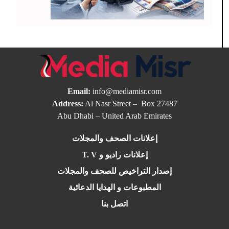
Email:
info@mediamisr.com
Address:
Al Nasr Street – Box 27487
Abu Dhabi – United Arab Emirates
إعلانات الصحف والمجلات
إعلانات راديو و T. V
إصدار التراخيص للصحف والمجلات
المطبوعات و الهدايا الدعائية
اتصل بنا