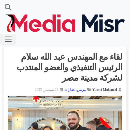
لقاء مع المهندس عبد الله سلام
الرئيس التنفيذي والعضو المنتدب
لشركة مدينة مصر
Yousef Mohamed
بيزنس
,
عقارات
22 سبتمبر, 2023