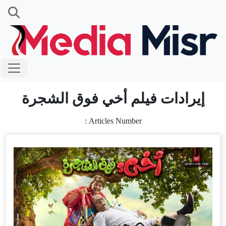
إيرادات فيلم أخي فوق الشجرة
Articles Number :