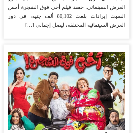
العرض السينمائى. حصد فيلم أخى فوق الشجرة أمس
السبت إيرادات بلغت 80,102 ألف جنيه، فى دور
العرض السينمائية المختلفة، ليصل إجمالى […]