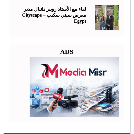
لقاء مع الأستاذ روبير دانيال مدير
معرض سيتي سكيب – Cityscape
Egypt
ADS