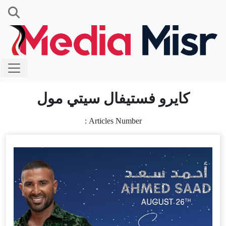
كايرو فستيفال سيتي مول
Articles Number :