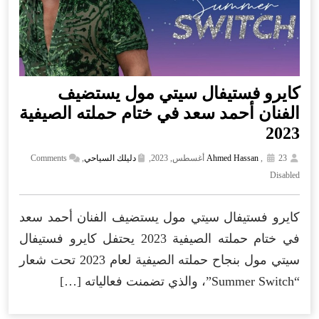
كايرو فستيفال سيتي مول يستضيف
الفنان أحمد سعد في ختام حملته الصيفية
2023
23 أغسطس, 2023,
,
Ahmed Hassan
دليلك السياحي
,
Comments
Disabled
كايرو فستيفال سيتي مول يستضيف الفنان أحمد سعد
في ختام حملته الصيفية 2023 يحتفل كايرو فستيفال
سيتي مول بنجاح حملته الصيفية لعام 2023 تحت شعار
“Summer Switch”، والذي تضمنت فعالياته […]