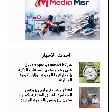
احدث الاخبار
شركتا Huawei و Apple تعمل
على رفع مستوى الساعات الذكية
بإصداراتهما الجديدة.. وإليك كيفية
المقارنة
افتتاح مشروع برايم ريزيدنس
القطامية للشقق الفندقية بكمبوند
ستون ريزيدنس بالقاهرة الجديدة.