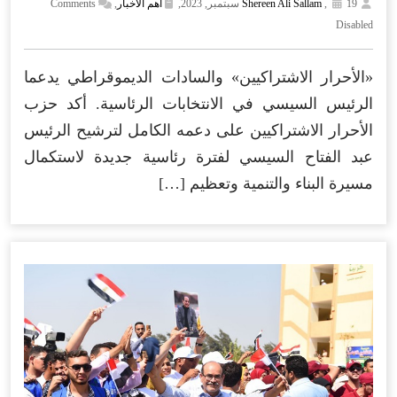
19 سبتمبر, 2023,
,
Shereen Ali Sallam
أهم الأخبار
,
Comments
Disabled
«الأحرار الاشتراكيين» والسادات الديموقراطي يدعما
الرئيس السيسي في الانتخابات الرئاسية. أكد حزب
الأحرار الاشتراكيين على دعمه الكامل لترشيح الرئيس
عبد الفتاح السيسي لفترة رئاسية جديدة لاستكمال
مسيرة البناء والتنمية وتعظيم […]