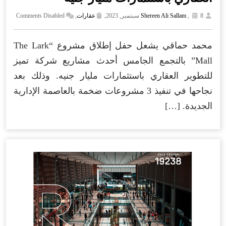
8 سبتمبر, 2023,
,
Shereen Ali Sallam
عقارات
,
Comments Disabled
محمد حماقي يشعل حفل إطلاق مشروع “The Lark
Mall” بالتجمع الجامس أحدث مشاريع شركة تميز
للتطوير العقاري باستثمارات مليار جنيه. وذلك بعد
نجاحها في تنفيذ 3 مشروعات ضخمة بالعاصمة الإدارية
الجديدة. […]