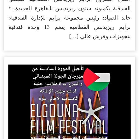
الفندقية بكمبوند ستون ريزيدنس بالقاهرة الجديدة. *
خالد الصياد: رئيس مجموعة برايم للإدارة الفندقية:
برايم ريزيدنس القطامية يضم 13 وحدة فندقية
بتجهيزات وفرش عالي […]