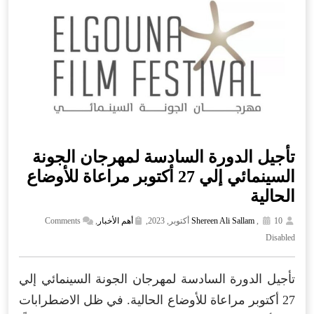
تأجيل الدورة السادسة لمهرجان الجونة
السينمائي إلي 27 أكتوبر مراعاة للأوضاع
الحالية
10 أكتوبر, 2023,
,
Shereen Ali Sallam
أهم الأخبار
,
Comments
Disabled
تأجيل الدورة السادسة لمهرجان الجونة السينمائي إلي
27 أكتوبر مراعاة للأوضاع الحالية. في ظل الاضطرابات