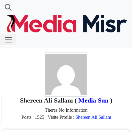
Shereen Ali Sallam (
Media Sun
)
Theres No Information
Posts :
1525 ,
Visite Profile :
Shereen Ali Sallam