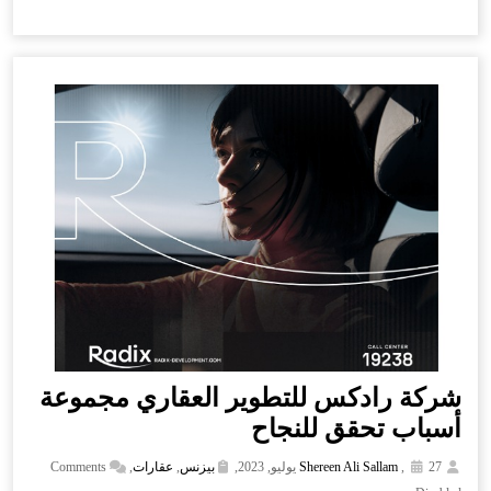
شركة رادكس للتطوير العقاري مجموعة
أسباب تحقق للنجاح
27 يوليو, 2023,
,
Shereen Ali Sallam
بيزنس
,
عقارات
,
Comments