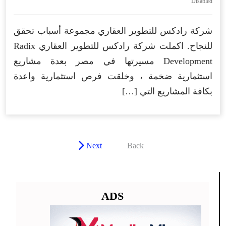
Disabled
شركة رادكس للتطوير العقاري مجموعة أسباب تحقق
للنجاح. اكملت شركة رادكس للتطوير العقاري Radix
Development مسيرتها في مصر بعدة مشاريع
استثمارية ضخمة ، وخلقت فرص استثمارية واعدة
بكافة المشاريع التي […]
Next
Back
ADS