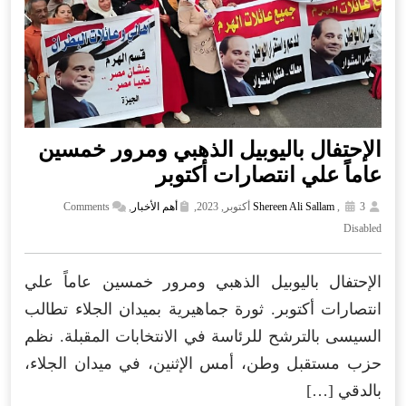
الإحتفال باليوبيل الذهبي ومرور خمسين
عاماً علي انتصارات أكتوبر
3 أكتوبر, 2023,
,
Shereen Ali Sallam
أهم الأخبار
,
Comments
Disabled
الإحتفال باليوبيل الذهبي ومرور خمسين عاماً علي
انتصارات أكتوبر. ثورة جماهيرية بميدان الجلاء تطالب
السيسى بالترشح للرئاسة في الانتخابات المقبلة. نظم
حزب مستقبل وطن، أمس الإثنين، في ميدان الجلاء،
بالدقي […]