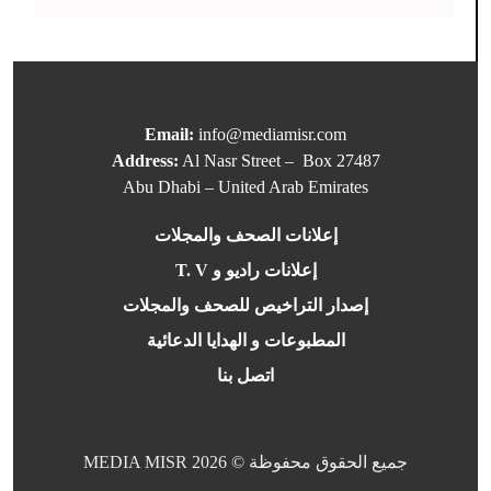
Email:
info@mediamisr.com
Address:
Al Nasr Street – Box 27487
Abu Dhabi – United Arab Emirates
إعلانات الصحف والمجلات
إعلانات راديو و T. V
إصدار التراخيص للصحف والمجلات
المطبوعات و الهدايا الدعائية
اتصل بنا
جميع الحقوق محفوظة © 2026 MEDIA MISR