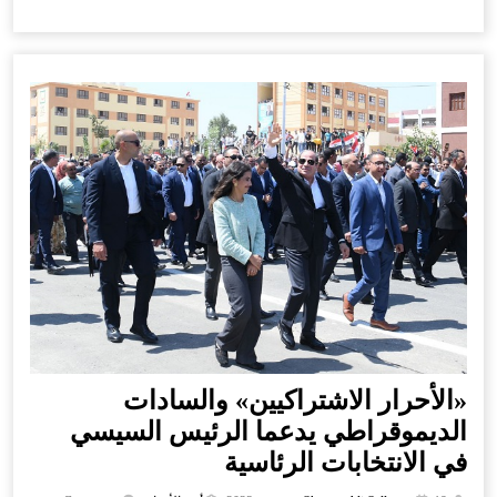
«الأحرار الاشتراكيين» والسادات
الديموقراطي يدعما الرئيس السيسي
في الانتخابات الرئاسية