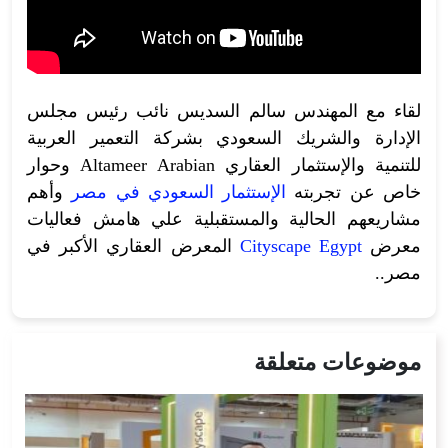
لقاء مع المهندس سالم السديس نائب رئيس مجلس
الإدارة والشريك السعودي بشركة التعمير العربية
للتنمية والإستثمار العقاري Altameer Arabian وحوار
خاص عن تجربته
الإستثمار السعودي في مصر
وأهم
مشاريعهم الحالية والمستقبلية علي هامش فعاليات
معرض
Cityscape Egypt
المعرض العقاري الأكبر في
مصر..
موضوعات متعلقة