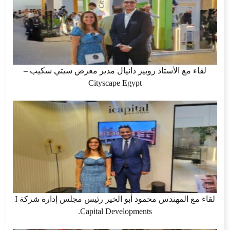
لقاء مع الأستاذ روبير دانيال مدير معرض سيتي سكيب –
Cityscape Egypt
لقاء مع المهندس محمود أبو الخير رئيس مجلس إدارة شركة I
Capital Developments.