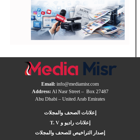
Email:
info@mediamisr.com
Address:
Al Nasr Street – Box 27487
Abu Dhabi – United Arab Emirates
إعلانات الصحف والمجلات
إعلانات راديو و T. V
إصدار التراخيص للصحف والمجلات