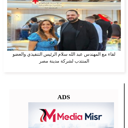
لقاء مع المهندس عبد الله سلام الرئيس التنفيذي والعضو
المنتدب لشركة مدينة مصر
ADS