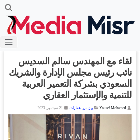
لقاء مع المهندس سالم السديس
نائب رئيس مجلس الإدارة والشريك
السعودي بشركة التعمير العربية
للتنمية والإستثمار العقاري
Yousef Mohamed
بيزنس
,
عقارات
21 سبتمبر, 2023