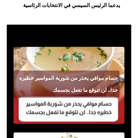
يدعما الرئيس السيسي في الانتخابات الرئاسية
فن مشاهير
حسام موافي يحذر من شوربة المواسير خطيره
جدا.. لن تتوقع ما تفعل بجسمك