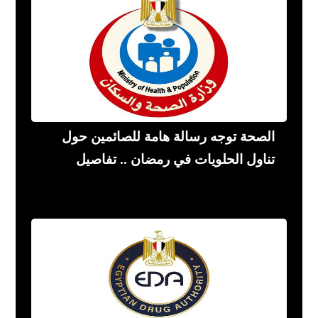
الصحة توجه رسالة هامة للصائمين حول
تناول الحلويات في رمضان .. تفاصيل