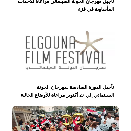
تأجيل مهرجان الجونة السينمائي مراعاة للأحداث
المأساوية في غزة
تأجيل الدورة السادسة لمهرجان الجونة
السينمائي إلي 27 أكتوبر مراعاة للأوضاع الحالية