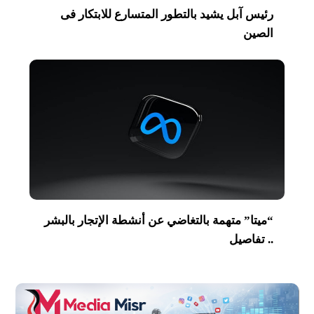
رئيس آبل يشيد بالتطور المتسارع للابتكار فى
الصين
“ميتا” متهمة بالتغاضي عن أنشطة الإتجار بالبشر
.. تفاصيل