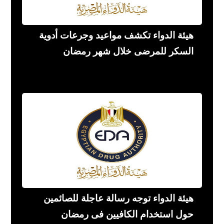
هيئة الدواء تكشف مواعيد وجرعات أدوية
السكر للمرضى خلال شهر رمضان
هيئة الدواء توجه رسالة عاجلة للصائمين
حول استخدام الكافيين فى رمضان