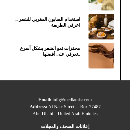
استخدام الصابون المغربي للشعر ..
اعرفي الطريقة
محفزات نمو الشعر بشكل أسرع
..تعرفي على أفضلها
Email:
info@mediamisr.com
Address:
Al Nasr Street – Box 27487
Abu Dhabi – United Arab Emirates
إعلانات الصحف والمجلات