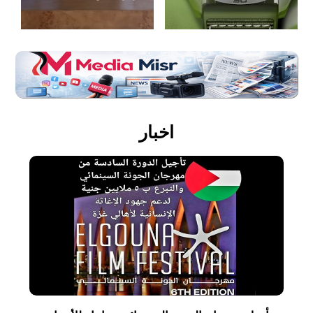
اخبار