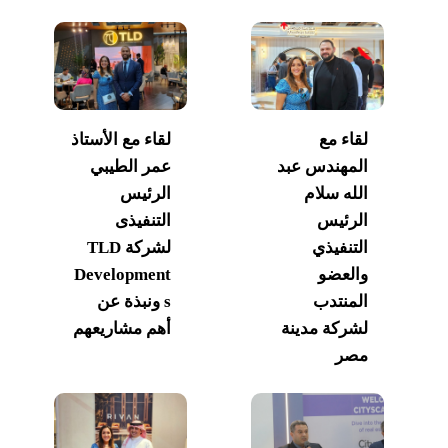
لقاء مع
لقاء مع الأستاذ
المهندس عبد
عمر الطيبي
الله سلام
الرئيس
الرئيس
التنفيذى
التنفيذي
لشركة TLD
والعضو
Development
المنتدب
s ونبذة عن
لشركة مدينة
أهم مشاريعهم
مصر