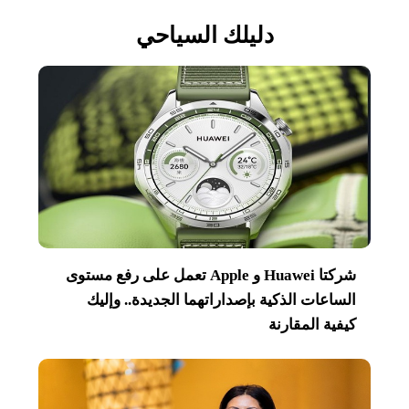
دليلك السياحي
شركتا Huawei و Apple تعمل على رفع مستوى
الساعات الذكية بإصداراتهما الجديدة.. وإليك
كيفية المقارنة