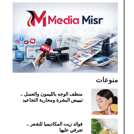
منوعات
منظف الوجه بالليمون والعسل ..
تبييض البشرة ومحاربة التجاعيد
فوائد زيت المكاديميا للشعر ..
تعرفي عليها