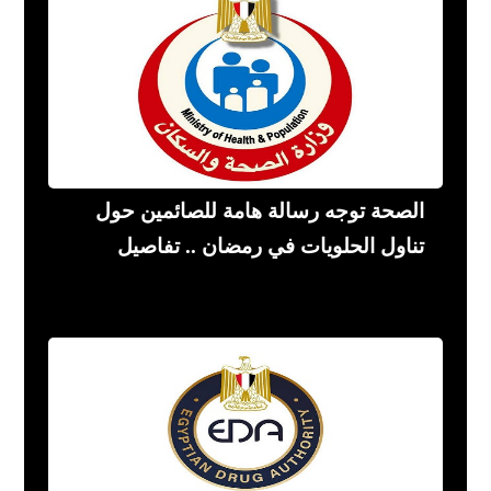
الصحة توجه رسالة هامة للصائمين حول
تناول الحلويات في رمضان .. تفاصيل