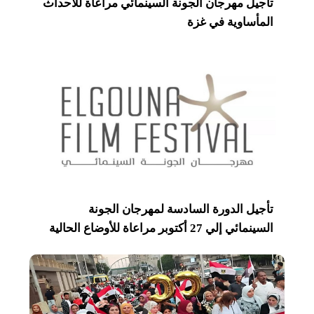
تأجيل مهرجان الجونة السينمائي مراعاة للأحداث
المأساوية في غزة
تأجيل الدورة السادسة لمهرجان الجونة
السينمائي إلي 27 أكتوبر مراعاة للأوضاع الحالية