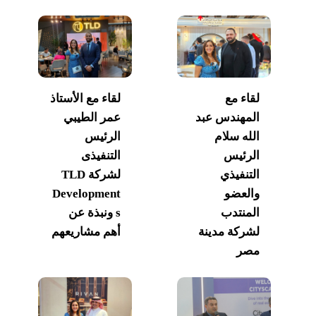
لقاء مع
لقاء مع الأستاذ
المهندس عبد
عمر الطيبي
الله سلام
الرئيس
الرئيس
التنفيذى
التنفيذي
لشركة TLD
والعضو
Development
المنتدب
s ونبذة عن
لشركة مدينة
أهم مشاريعهم
مصر