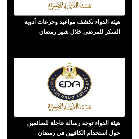
هيئة الدواء تكشف مواعيد وجرعات أدوية
السكر للمرضى خلال شهر رمضان
هيئة الدواء توجه رسالة عاجلة للصائمين
حول استخدام الكافيين فى رمضان