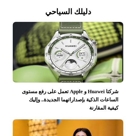
دليلك السياحي
شركتا Huawei و Apple تعمل على رفع مستوى
الساعات الذكية بإصداراتهما الجديدة.. وإليك
كيفية المقارنة