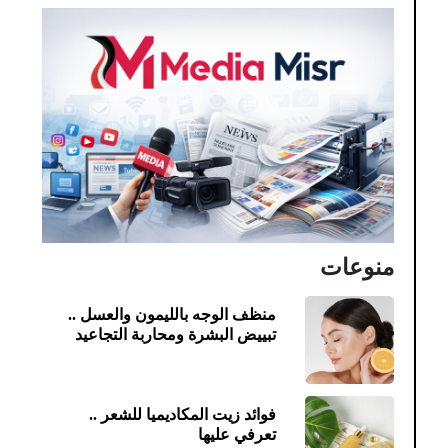
منوعات
منظف الوجه بالليمون والعسل ..
تبييض البشرة ومحاربة التجاعيد
فوائد زيت المكاديميا للشعر ..
تعرفي عليها