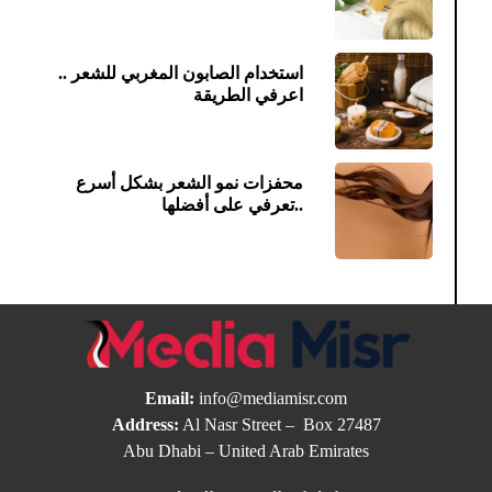
استخدام الصابون المغربي للشعر ..
اعرفي الطريقة
محفزات نمو الشعر بشكل أسرع
..تعرفي على أفضلها
Email:
info@mediamisr.com
Address:
Al Nasr Street – Box 27487
Abu Dhabi – United Arab Emirates