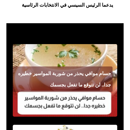
يدعما الرئيس السيسي في الانتخابات الرئاسية
فن مشاهير
حسام موافي يحذر من شوربة المواسير خطيره
جدا.. لن تتوقع ما تفعل بجسمك