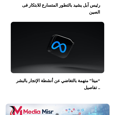
رئيس آبل يشيد بالتطور المتسارع للابتكار فى
الصين
“ميتا” متهمة بالتغاضي عن أنشطة الإتجار بالبشر
.. تفاصيل