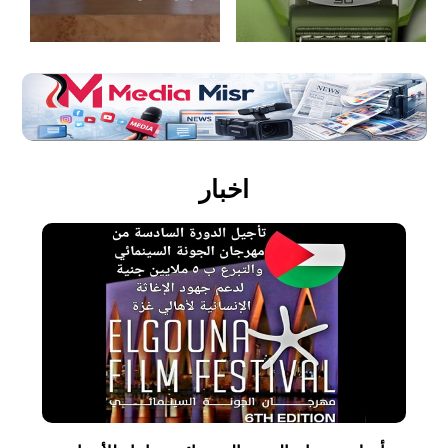
اخبار