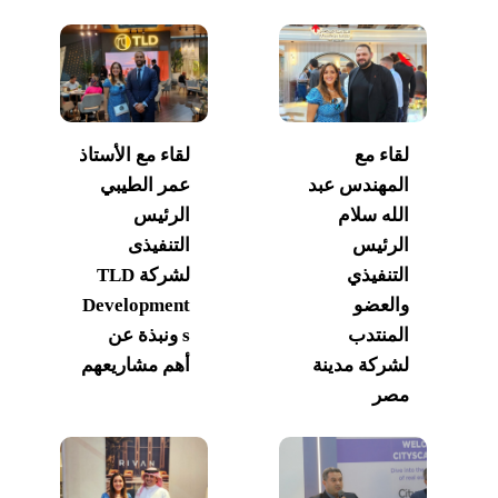
لقاء مع
لقاء مع الأستاذ
المهندس عبد
عمر الطيبي
الله سلام
الرئيس
الرئيس
التنفيذى
التنفيذي
لشركة TLD
والعضو
Development
المنتدب
s ونبذة عن
لشركة مدينة
أهم مشاريعهم
مصر