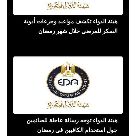
هيئة الدواء تكشف مواعيد وجرعات أدوية
السكر للمرضى خلال شهر رمضان
هيئة الدواء توجه رسالة عاجلة للصائمين
حول استخدام الكافيين فى رمضان