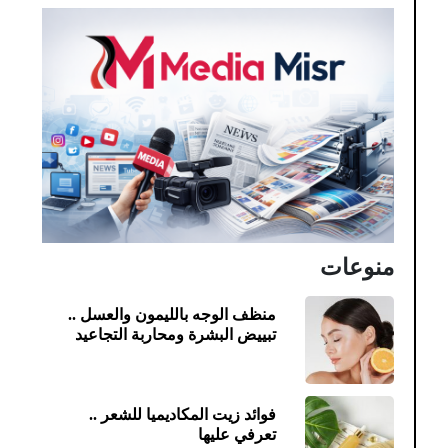
منوعات
منظف الوجه بالليمون والعسل ..
تبييض البشرة ومحاربة التجاعيد
فوائد زيت المكاديميا للشعر ..
تعرفي عليها