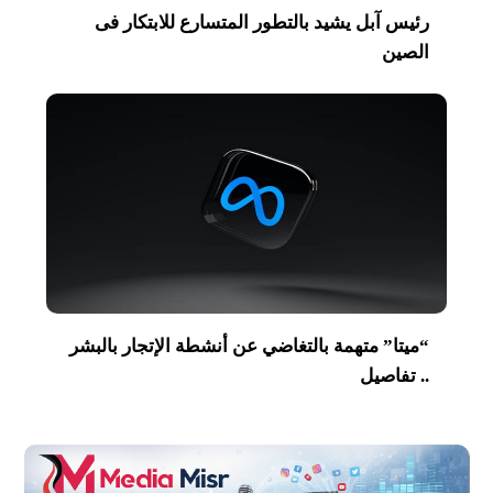
رئيس آبل يشيد بالتطور المتسارع للابتكار فى
الصين
“ميتا” متهمة بالتغاضي عن أنشطة الإتجار بالبشر
.. تفاصيل