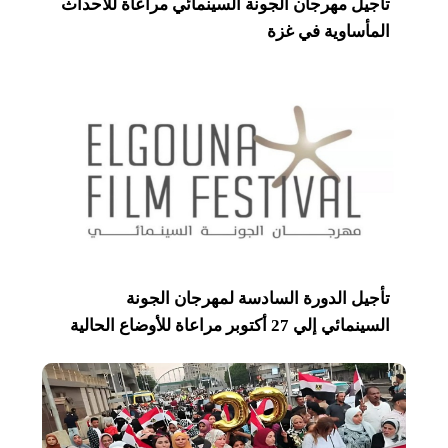
تأجيل مهرجان الجونة السينمائي مراعاة للأحداث
المأساوية في غزة
تأجيل الدورة السادسة لمهرجان الجونة
السينمائي إلي 27 أكتوبر مراعاة للأوضاع الحالية