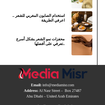
استخدام الصابون المغربي للشعر ..
اعرفي الطريقة
محفزات نمو الشعر بشكل أسرع
..تعرفي على أفضلها
Email:
info@mediamisr.com
Address:
Al Nasr Street – Box 27487
Abu Dhabi – United Arab Emirates