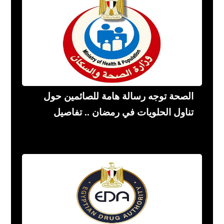
الصحة توجه رسالة هامة للصائمين حول
تناول الحلويات في رمضان .. تفاصيل