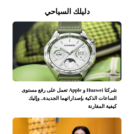
دليلك السياحي
شركتا Huawei و Apple تعمل على رفع مستوى
الساعات الذكية بإصداراتهما الجديدة.. وإليك
كيفية المقارنة