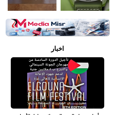
اخبار