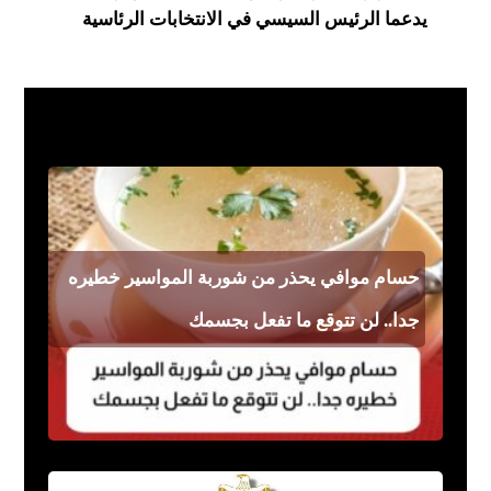
يدعما الرئيس السيسي في الانتخابات الرئاسية
فن مشاهير
حسام موافي يحذر من شوربة المواسير خطيره
جدا.. لن تتوقع ما تفعل بجسمك