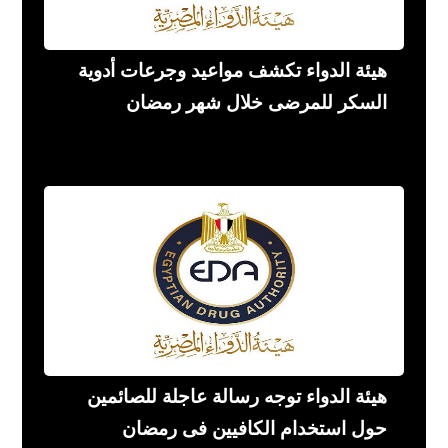
هيئة الدواء تكشف مواعيد وجرعات أدوية
السكر للمرضى خلال شهر رمضان
هيئة الدواء توجه رسالة عاجلة للصائمين
حول استخدام الكافيين فى رمضان