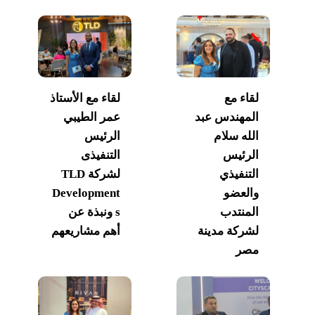
لقاء مع
لقاء مع الأستاذ
المهندس عبد
عمر الطيبي
الله سلام
الرئيس
الرئيس
التنفيذى
التنفيذي
لشركة TLD
والعضو
Development
المنتدب
s ونبذة عن
لشركة مدينة
أهم مشاريعهم
مصر