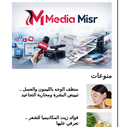
منوعات
منظف الوجه بالليمون والعسل ..
تبييض البشرة ومحاربة التجاعيد
فوائد زيت المكاديميا للشعر ..
تعرفي عليها