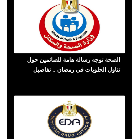
الصحة توجه رسالة هامة للصائمين حول
تناول الحلويات في رمضان .. تفاصيل