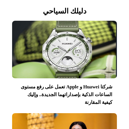
دليلك السياحي
شركتا Huawei و Apple تعمل على رفع مستوى
الساعات الذكية بإصداراتهما الجديدة.. وإليك
كيفية المقارنة