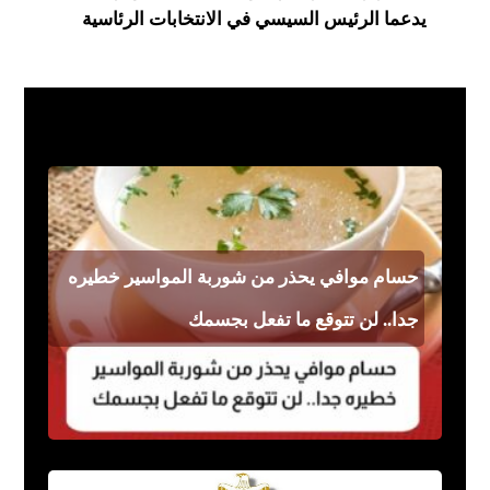
يدعما الرئيس السيسي في الانتخابات الرئاسية
فن مشاهير
حسام موافي يحذر من شوربة المواسير خطيره
جدا.. لن تتوقع ما تفعل بجسمك