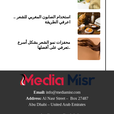
استخدام الصابون المغربي للشعر ..
اعرفي الطريقة
محفزات نمو الشعر بشكل أسرع
..تعرفي على أفضلها
Email:
info@mediamisr.com
Address:
Al Nasr Street – Box 27487
Abu Dhabi – United Arab Emirates