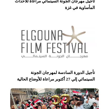
تأجيل مهرجان الجونة السينمائي مراعاة للأحداث
المأساوية في غزة
تأجيل الدورة السادسة لمهرجان الجونة
السينمائي إلي 27 أكتوبر مراعاة للأوضاع الحالية