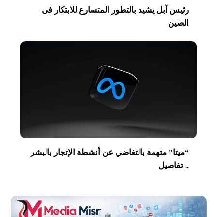
رئيس آبل يشيد بالتطور المتسارع للابتكار فى
الصين
“ميتا” متهمة بالتغاضي عن أنشطة الإتجار بالبشر
.. تفاصيل