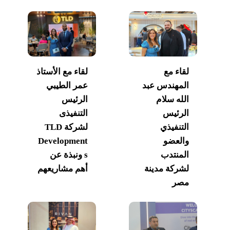
لقاء مع
لقاء مع الأستاذ
المهندس عبد
عمر الطيبي
الله سلام
الرئيس
الرئيس
التنفيذى
التنفيذي
لشركة TLD
والعضو
Development
المنتدب
s ونبذة عن
لشركة مدينة
أهم مشاريعهم
مصر