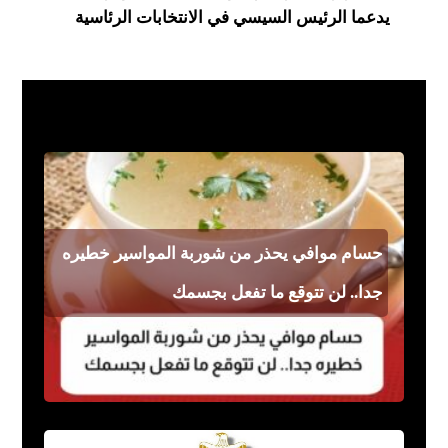
يدعما الرئيس السيسي في الانتخابات الرئاسية
فن مشاهير
حسام موافي يحذر من شوربة المواسير خطيره
جدا.. لن تتوقع ما تفعل بجسمك