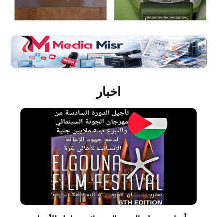
اخبار