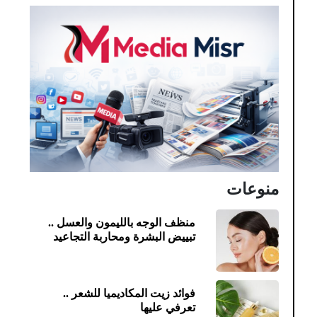
منوعات
منظف الوجه بالليمون والعسل ..
تبييض البشرة ومحاربة التجاعيد
فوائد زيت المكاديميا للشعر ..
تعرفي عليها