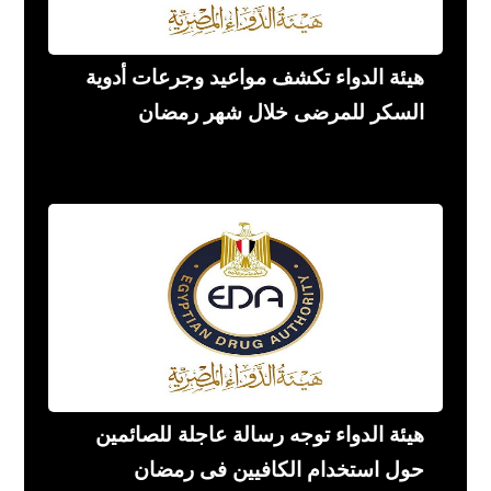
هيئة الدواء تكشف مواعيد وجرعات أدوية
السكر للمرضى خلال شهر رمضان
هيئة الدواء توجه رسالة عاجلة للصائمين
حول استخدام الكافيين فى رمضان