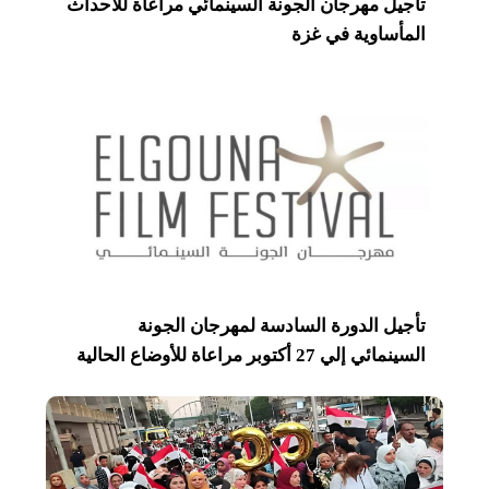
تأجيل مهرجان الجونة السينمائي مراعاة للأحداث
المأساوية في غزة
تأجيل الدورة السادسة لمهرجان الجونة
السينمائي إلي 27 أكتوبر مراعاة للأوضاع الحالية