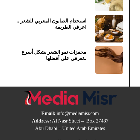
استخدام الصابون المغربي للشعر ..
اعرفي الطريقة
محفزات نمو الشعر بشكل أسرع
..تعرفي على أفضلها
Email:
info@mediamisr.com
Address:
Al Nasr Street – Box 27487
Abu Dhabi – United Arab Emirates