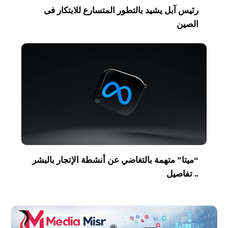
رئيس آبل يشيد بالتطور المتسارع للابتكار فى
الصين
“ميتا” متهمة بالتغاضي عن أنشطة الإتجار بالبشر
.. تفاصيل