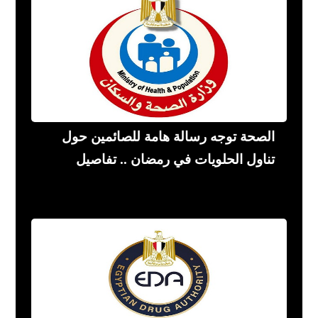
الصحة توجه رسالة هامة للصائمين حول
تناول الحلويات في رمضان .. تفاصيل