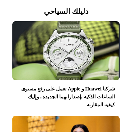
دليلك السياحي
شركتا Huawei و Apple تعمل على رفع مستوى
الساعات الذكية بإصداراتهما الجديدة.. وإليك
كيفية المقارنة