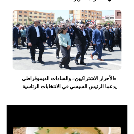
«الأحرار الاشتراكيين» والسادات الديموقراطي
يدعما الرئيس السيسي في الانتخابات الرئاسية
فن مشاهير