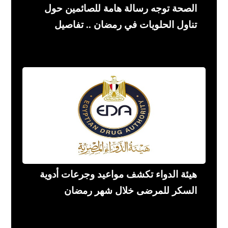
الصحة توجه رسالة هامة للصائمين حول
تناول الحلويات في رمضان .. تفاصيل
هيئة الدواء تكشف مواعيد وجرعات أدوية
السكر للمرضى خلال شهر رمضان