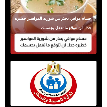
حسام موافي يحذر من شوربة المواسير خطيره
جدا.. لن تتوقع ما تفعل بجسمك