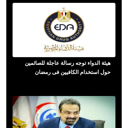
هيئة الدواء توجه رسالة عاجلة للصائمين
حول استخدام الكافيين فى رمضان