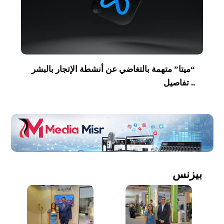
“ميتا” متهمة بالتغاضي عن أنشطة الإتجار بالبشر
.. تفاصيل
بيزنس