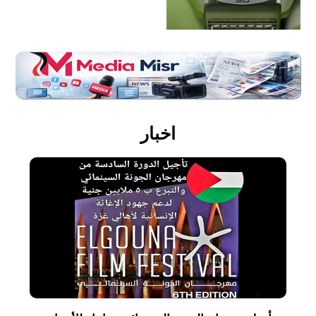
اخبار