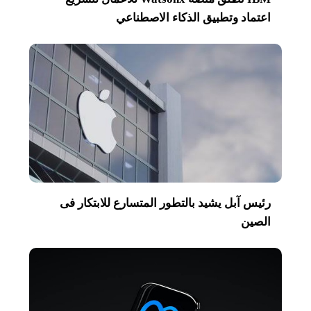
اعتماد وتطبيق الذكاء الاصطناعي
رئيس آبل يشيد بالتطور المتسارع للابتكار فى
الصين