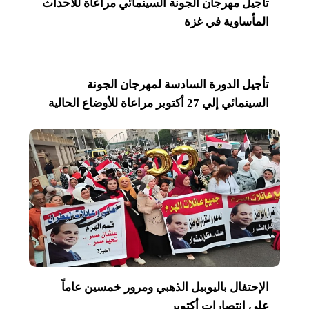
تأجيل مهرجان الجونة السينمائي مراعاة للأحداث
المأساوية في غزة
تأجيل الدورة السادسة لمهرجان الجونة
السينمائي إلي 27 أكتوبر مراعاة للأوضاع الحالية
الإحتفال باليوبيل الذهبي ومرور خمسين عاماً
علي انتصارات أكتوبر