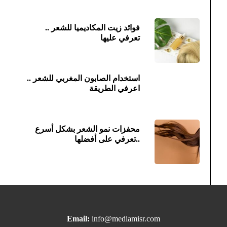
فوائد زيت المكاديميا للشعر ..
تعرفي عليها
استخدام الصابون المغربي للشعر ..
اعرفي الطريقة
محفزات نمو الشعر بشكل أسرع
..تعرفي على أفضلها
Email:
info@mediamisr.com