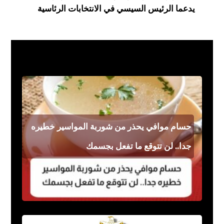
يدعما الرئيس السيسي في الانتخابات الرئاسية
فن مشاهير
حسام موافي يحذر من شوربة المواسير خطيره
جدا.. لن تتوقع ما تفعل بجسمك