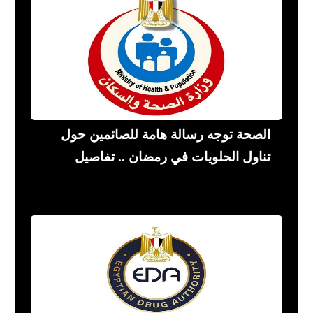
الصحة توجه رسالة هامة للصائمين حول
تناول الحلويات في رمضان .. تفاصيل