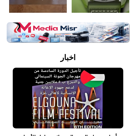
اخبار