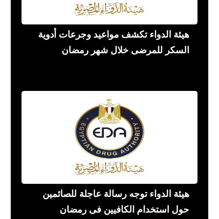
هيئة الدواء تكشف مواعيد وجرعات أدوية
السكر للمرضى خلال شهر رمضان
هيئة الدواء توجه رسالة عاجلة للصائمين
حول استخدام الكافيين فى رمضان