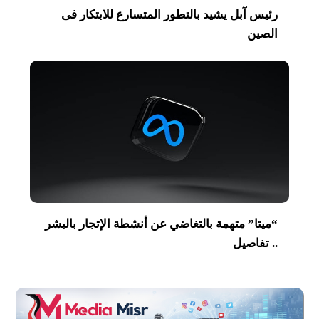
رئيس آبل يشيد بالتطور المتسارع للابتكار فى
الصين
“ميتا” متهمة بالتغاضي عن أنشطة الإتجار بالبشر
.. تفاصيل