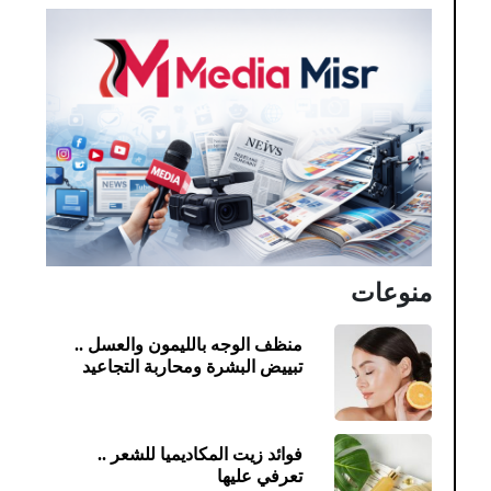
منوعات
منظف الوجه بالليمون والعسل ..
تبييض البشرة ومحاربة التجاعيد
فوائد زيت المكاديميا للشعر ..
تعرفي عليها