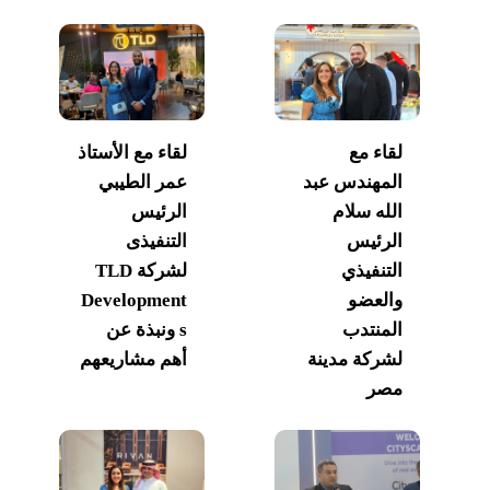
لقاء مع
لقاء مع الأستاذ
المهندس عبد
عمر الطيبي
الله سلام
الرئيس
الرئيس
التنفيذى
التنفيذي
لشركة TLD
والعضو
Development
المنتدب
s ونبذة عن
لشركة مدينة
أهم مشاريعهم
مصر