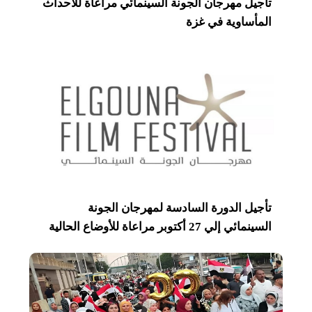
تأجيل مهرجان الجونة السينمائي مراعاة للأحداث
المأساوية في غزة
تأجيل الدورة السادسة لمهرجان الجونة
السينمائي إلي 27 أكتوبر مراعاة للأوضاع الحالية