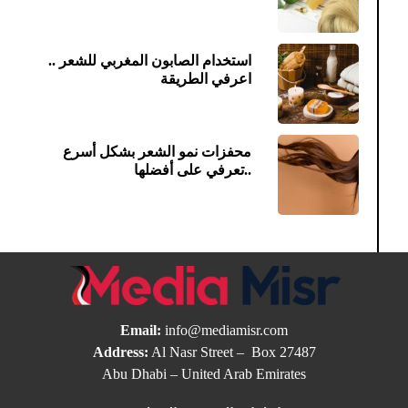
استخدام الصابون المغربي للشعر ..
اعرفي الطريقة
محفزات نمو الشعر بشكل أسرع
..تعرفي على أفضلها
Email:
info@mediamisr.com
Address:
Al Nasr Street – Box 27487
Abu Dhabi – United Arab Emirates