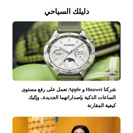
دليلك السياحي
شركتا Huawei و Apple تعمل على رفع مستوى
الساعات الذكية بإصداراتهما الجديدة.. وإليك
كيفية المقارنة